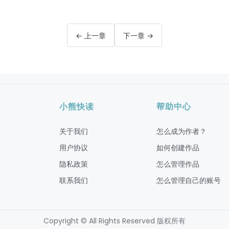
← 上一章
下一章 →
小熊快读
帮助中心
关于我们
怎么成为作者？
用户协议
如何创建作品
隐私政策
怎么管理作品
联系我们
怎么管理自己的账号
Copyright © All Rights Reserved 版权所有