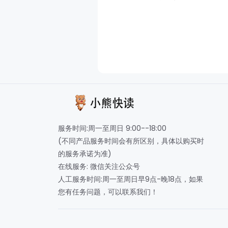
服务时间:周一至周日 9:00--18:00
(不同产品服务时间会有所区别，具体以购买时
的服务承诺为准)
在线服务: 微信关注公众号
人工服务时间:周一至周日早9点-晚18点，如果
您有任务问题，可以联系我们！